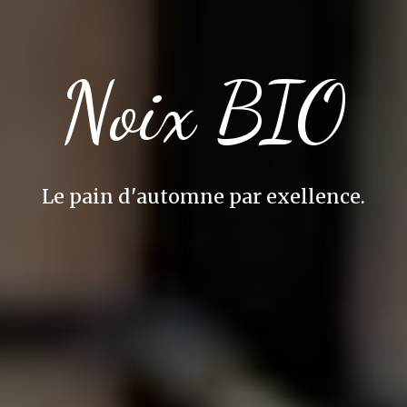
Noix BIO
Le pain d'automne par exellence.