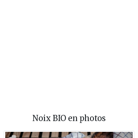
Noix BIO en photos