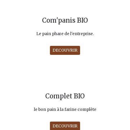
Com'panis BIO
Le pain phare de l'entreprise.
DECOUVRIR
Complet BIO
le bon pain à la farine complète
DECOUVRIR