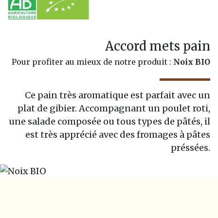
Accord mets pain
Pour profiter au mieux de notre produit :
Noix BIO
Ce pain très aromatique est parfait avec un
plat de gibier. Accompagnant un poulet roti,
une salade composée ou tous types de pâtés, il
est très apprécié avec des fromages à pâtes
préssées.