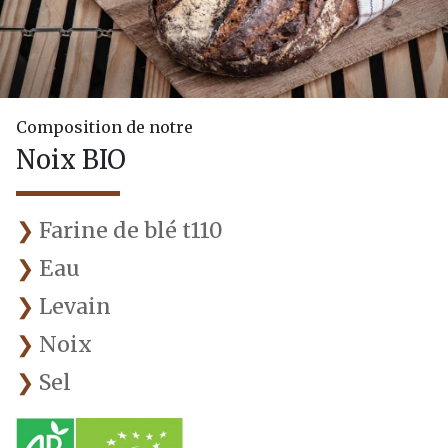
Composition de notre
Noix BIO
Farine de blé t110
Eau
Levain
Noix
Sel