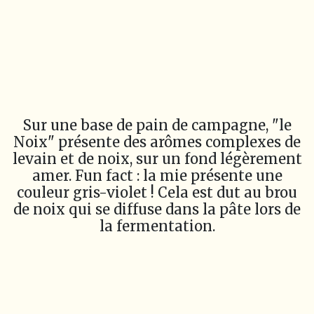
Sur une base de pain de campagne, "le
Noix" présente des arômes complexes de
levain et de noix, sur un fond légèrement
amer. Fun fact : la mie présente une
couleur gris-violet ! Cela est dut au brou
de noix qui se diffuse dans la pâte lors de
la fermentation.