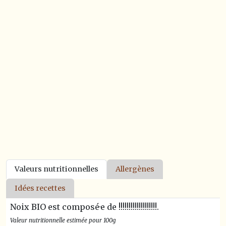
Valeurs nutritionnelles
Allergènes
Idées recettes
Noix BIO est composé·e de !!!!!!!!!!!!!!!!!!!.
Valeur nutritionnelle estimée pour 100g