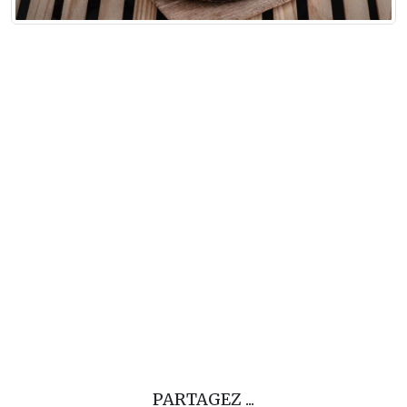
PARTAGEZ ...