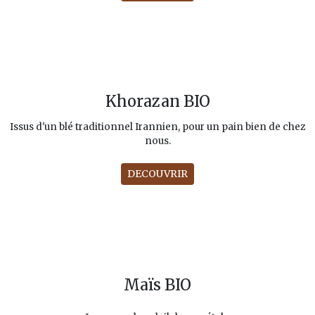
Khorazan BIO
Issus d'un blé traditionnel Irannien, pour un pain bien de chez
nous.
DECOUVRIR
Maïs BIO