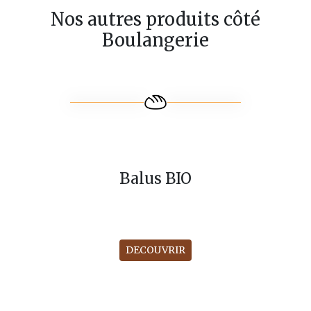
Nos autres produits côté
Boulangerie
Balus BIO
DECOUVRIR