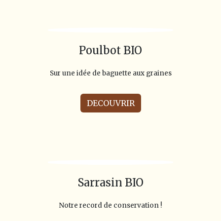
Poulbot BIO
Sur une idée de baguette aux graines
DECOUVRIR
Sarrasin BIO
Notre record de conservation !