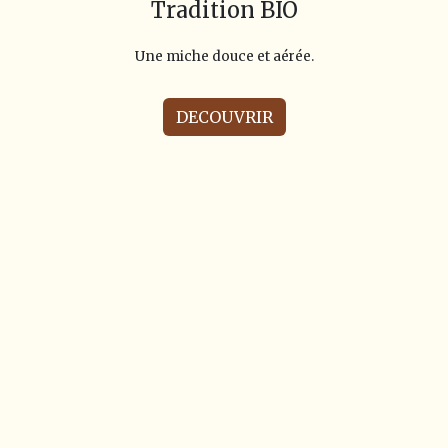
Tradition BIO
Une miche douce et aérée.
DECOUVRIR