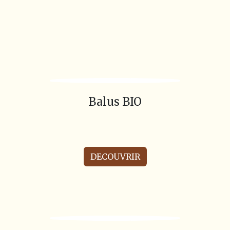
Balus BIO
DECOUVRIR