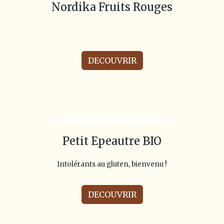
Nordika Fruits Rouges
DECOUVRIR
Petit Epeautre BIO
Intolérants au gluten, bienvenu !
DECOUVRIR