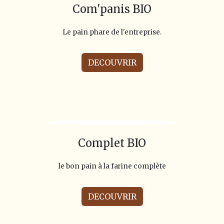
Com'panis BIO
Le pain phare de l'entreprise.
DECOUVRIR
Complet BIO
le bon pain à la farine complète
DECOUVRIR