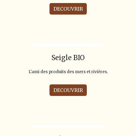
DECOUVRIR
Seigle BIO
L'ami des produits des mers et rivières.
DECOUVRIR