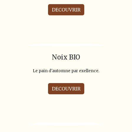
DECOUVRIR
Noix BIO
Le pain d'automne par exellence.
DECOUVRIR