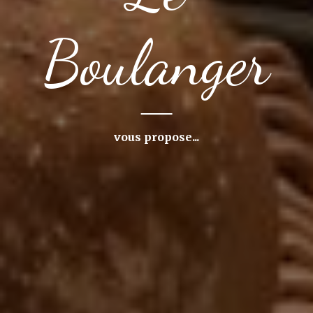
Boulanger
vous propose...