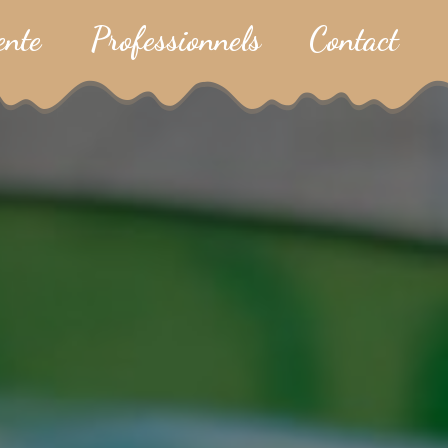
ente
Professionnels
Contact