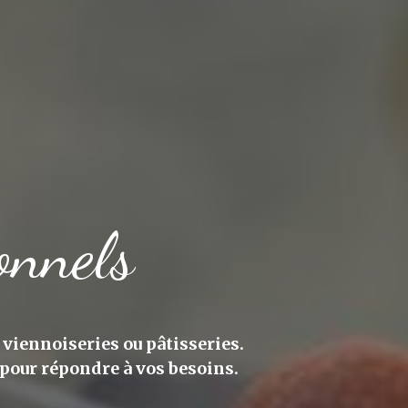
onnels
viennoiseries ou pâtisseries.
 pour répondre à vos besoins.