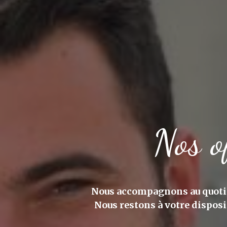
Nos o
Nous accompagnons au quotidi
Nous restons à votre disposi