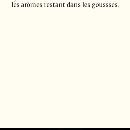
les arômes restant dans les goussses.