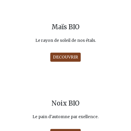
Maïs BIO
Le rayon de soleil de nos étals.
DECOUVRIR
Noix BIO
Le pain d'automne par exellence.