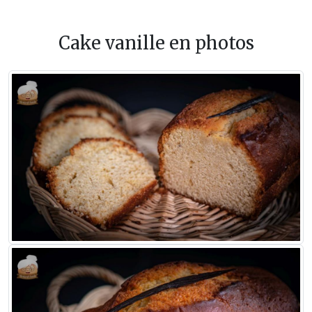
Cake vanille en photos