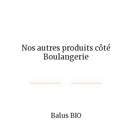
Nos autres produits côté
Boulangerie
Balus BIO