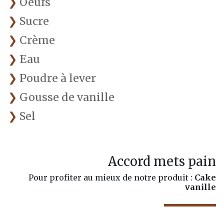
Oeufs
Sucre
Crème
Eau
Poudre à lever
Gousse de vanille
Sel
Accord mets pain
Pour profiter au mieux de notre produit :
Cake
vanille