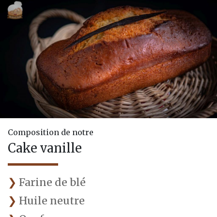
Composition de notre
Cake vanille
Farine de blé
Huile neutre