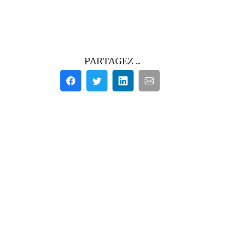
PARTAGEZ ...