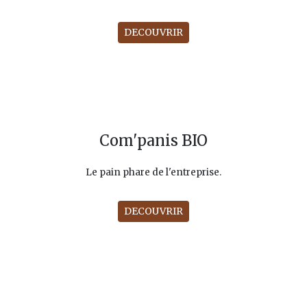
DECOUVRIR
Com'panis BIO
Le pain phare de l'entreprise.
DECOUVRIR