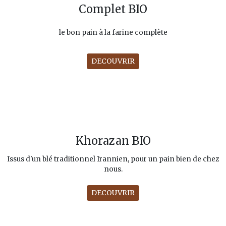
Complet BIO
le bon pain à la farine complète
DECOUVRIR
Khorazan BIO
Issus d'un blé traditionnel Irannien, pour un pain bien de chez
nous.
DECOUVRIR