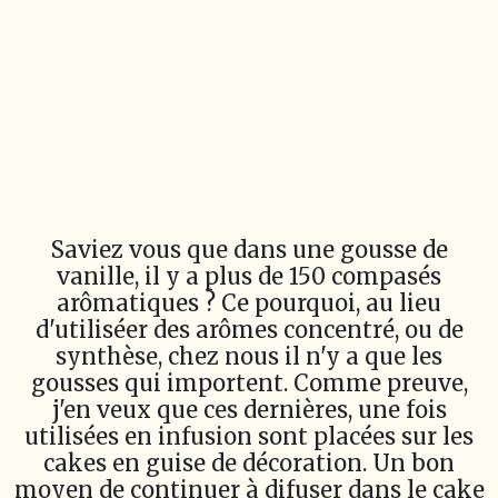
Saviez vous que dans une gousse de
vanille, il y a plus de 150 compasés
arômatiques ? Ce pourquoi, au lieu
d'utiliséer des arômes concentré, ou de
synthèse, chez nous il n'y a que les
gousses qui importent. Comme preuve,
j'en veux que ces dernières, une fois
utilisées en infusion sont placées sur les
cakes en guise de décoration. Un bon
moyen de continuer à difuser dans le cake