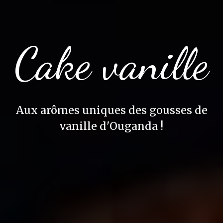
Cake vanille
Aux arômes uniques des gousses de
vanille d'Ouganda !